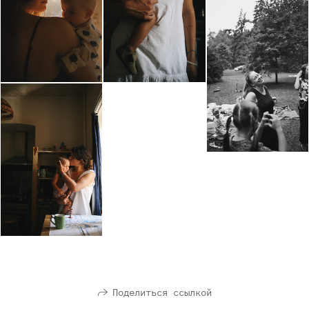
Поделиться ссылкой