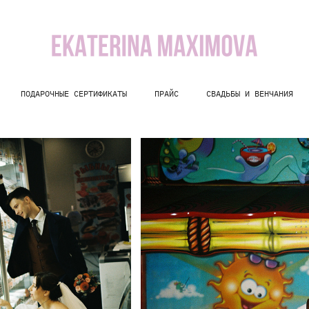
ПОДАРОЧНЫЕ СЕРТИФИКАТЫ
ПРАЙС
СВАДЬБЫ И ВЕНЧАНИЯ