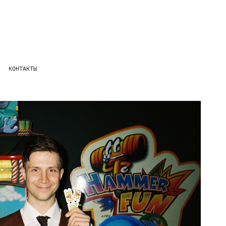
КОНТАКТЫ