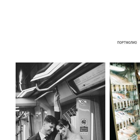
ПОРТФОЛИО